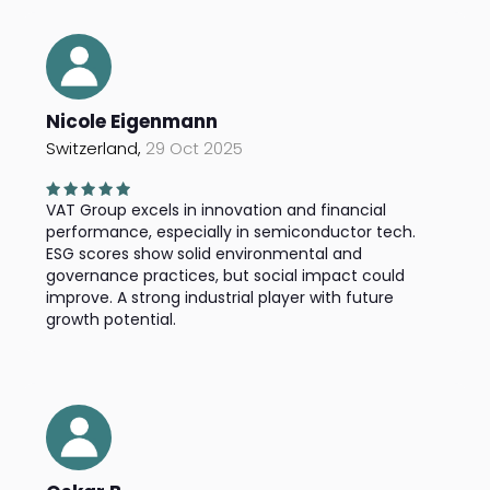
Nicole Eigenmann
Switzerland,
29 Oct 2025
VAT Group excels in innovation and financial
performance, especially in semiconductor tech.
ESG scores show solid environmental and
governance practices, but social impact could
improve. A strong industrial player with future
growth potential.