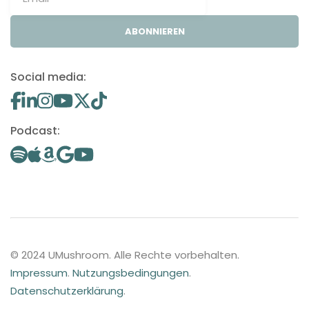
ABONNIEREN
Social media:
Podcast:
© 2024 UMushroom. Alle Rechte vorbehalten.
Impressum
.
Nutzungsbedingungen
.
Datenschutzerklärung
.