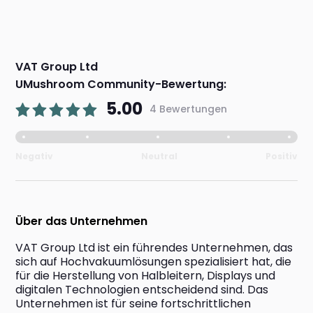
VAT Group Ltd
UMushroom Community-Bewertung:
5.00
4 Bewertungen
Negativ
Neutral
Positiv
Über das Unternehmen
VAT Group Ltd ist ein führendes Unternehmen, das 
sich auf Hochvakuumlösungen spezialisiert hat, die 
für die Herstellung von Halbleitern, Displays und 
digitalen Technologien entscheidend sind. Das 
Unternehmen ist für seine fortschrittlichen 