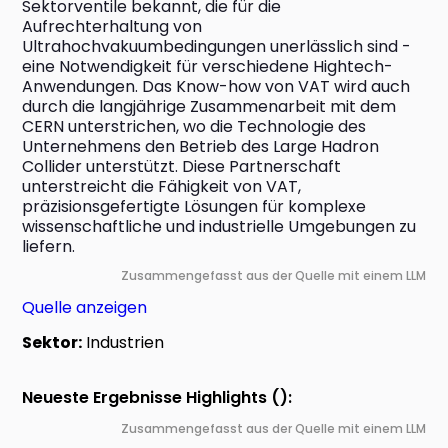
Sektorventile bekannt, die für die 
Aufrechterhaltung von 
Ultrahochvakuumbedingungen unerlässlich sind - 
eine Notwendigkeit für verschiedene Hightech-
Anwendungen. Das Know-how von VAT wird auch 
durch die langjährige Zusammenarbeit mit dem 
CERN unterstrichen, wo die Technologie des 
Unternehmens den Betrieb des Large Hadron 
Collider unterstützt. Diese Partnerschaft 
unterstreicht die Fähigkeit von VAT, 
präzisionsgefertigte Lösungen für komplexe 
wissenschaftliche und industrielle Umgebungen zu 
liefern.
Zusammengefasst aus der Quelle mit einem LLM
Quelle anzeigen
Sektor:
Industrien
Neueste Ergebnisse Highlights ():
Zusammengefasst aus der Quelle mit einem LLM