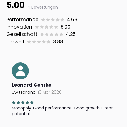
5.00
4 Bewertungen
Performance:
4.63
Innovation:
5.00
Gesellschaft:
4.25
Umwelt:
3.88
Leonard Gehrke
Switzerland,
19 Mar 2026
Monopoly. Good performance. Good growth. Great
potential