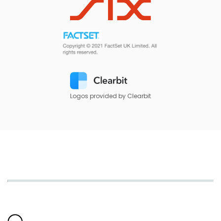
Logos provided by Clearbit