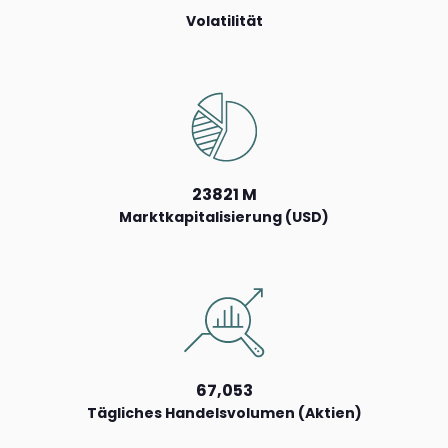
Volatilität
23821 M
Marktkapitalisierung (USD)
67,053
Tägliches Handelsvolumen (Aktien)