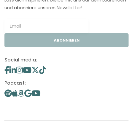
und abonniere unseren Newsletter!
ABONNIEREN
Social media:
Podcast: