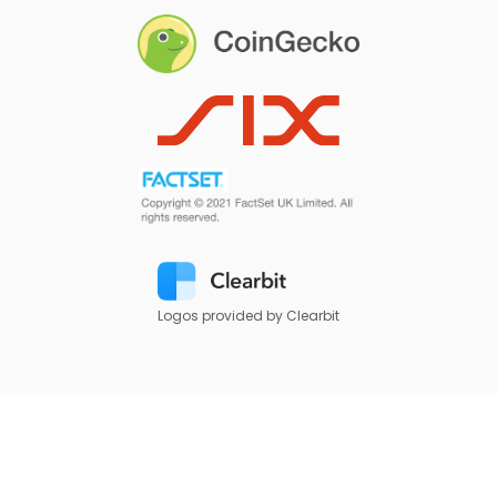
Logos provided by Clearbit