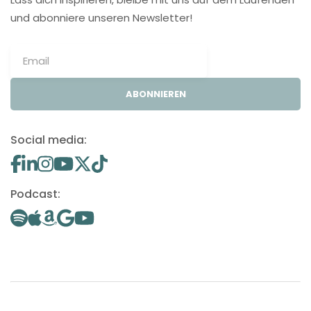
und abonniere unseren Newsletter!
ABONNIEREN
Social media:
Podcast: