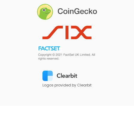
Logos provided by Clearbit