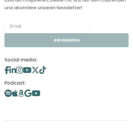
und abonniere unseren Newsletter!
ABONNIEREN
Social media:
Podcast: