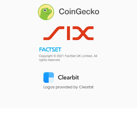
Logos provided by Clearbit