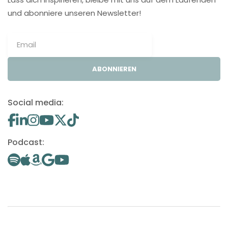
und abonniere unseren Newsletter!
ABONNIEREN
Social media:
Podcast: