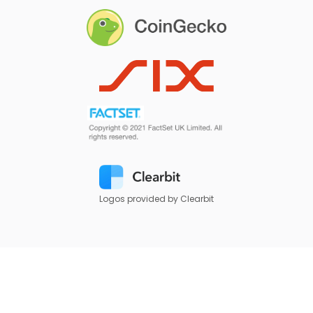
Logos provided by Clearbit