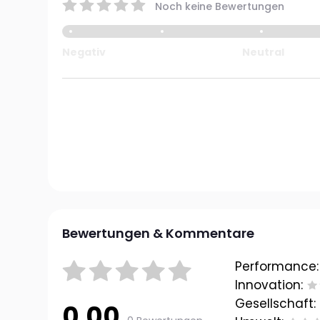
Noch keine Bewertungen
Negativ
Neutral
Bewertungen & Kommentare
Performance:
Innovation:
Gesellschaft:
0.00