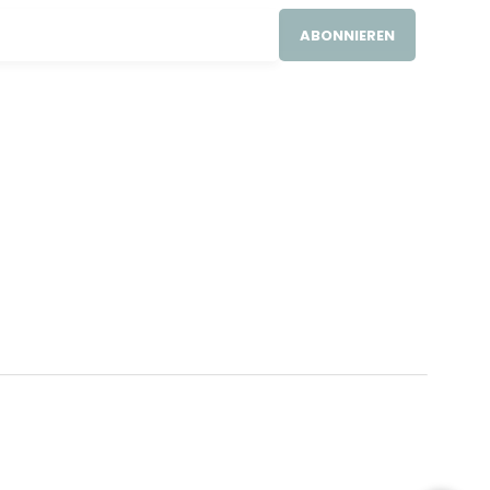
ABONNIEREN