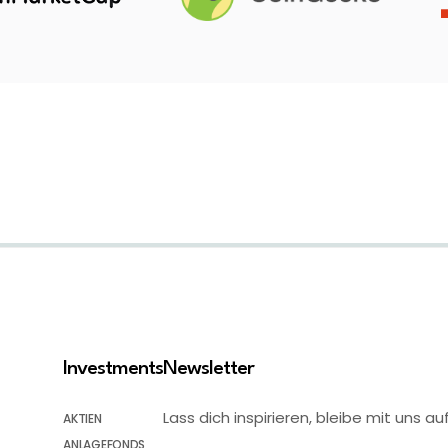
Investments
Newsletter
Lass dich inspirieren, bleibe mit uns
AKTIEN
ANLAGEFONDS