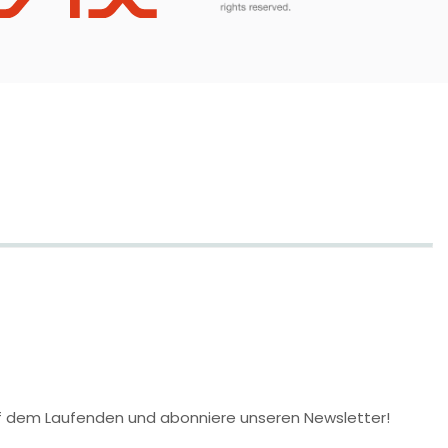
 auf dem Laufenden und abonniere unseren Newsletter!