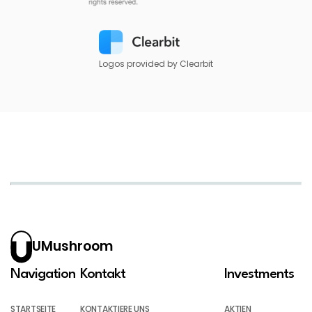
Logos provided by Clearbit
UMushroom
Navigation
Kontakt
Investments
STARTSEITE
KONTAKTIERE UNS
AKTIEN