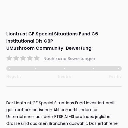
Liontrust GF Special Situations Fund C6
Institutional Dis GBP
UMushroom Community-Bewertung:
Noch keine Bewertungen
Negativ
Neutral
Positiv
Der Liontrust GF Special Situations Fund investiert breit
gestreut am britischen Aktienmarkt, indem er
Unternehmen aus dem FTSE All-Share Index jeglicher
Grösse und aus allen Branchen auswählt. Das erfahrene