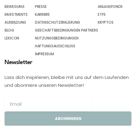
BEWEGUNG
PRESSE
ANLAGEFONDS
INVESTMENTS
KARRIERE
ETFS
AUSBILDUNG
DATENSCHUTZERKLÄRUNG
KRYPTOS
BLOG
GESCHÄFTSBEDINGUNGEN PARTNERS
LEXICON
NUTZUNGSBEDINGUNGEN
HAFTUNGSAUSSCHLUSS
IMPRESSUM
Newsletter
Lass dich inspirieren, bleibe mit uns auf dem Laufenden
und abonniere unseren Newsletter!
ABONNIEREN