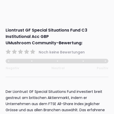
Liontrust GF Special Situations Fund C3
Institutional Acc GBP
UMushroom Community-Bewertung:
Noch keine Bewertungen
Negativ
Neutral
Positiv
Der Liontrust GF Special Situations Fund investiert breit
gestreut am britischen Aktienmarkt, indem er
Unternehmen aus dem FTSE All-Share Index jeglicher
Grösse und aus allen Branchen auswählt. Das erfahrene