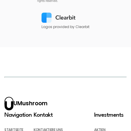
Logos provided by Clearbit
UMushroom
Navigation
Kontakt
Investments
STARTSEITE
KONTAKTIERE UNS
AKTIEN