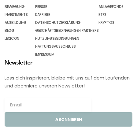
BEWEGUNG
PRESSE
ANLAGEFONDS
INVESTMENTS
KARRIERE
ETFS
AUSBILDUNG
DATENSCHUTZERKLÄRUNG
KRYPTOS
BLOG
GESCHÄFTSBEDINGUNGEN PARTNERS
LEXICON
NUTZUNGSBEDINGUNGEN
HAFTUNGSAUSSCHLUSS
IMPRESSUM
Newsletter
Lass dich inspirieren, bleibe mit uns auf dem Laufenden
und abonniere unseren Newsletter!
ABONNIEREN