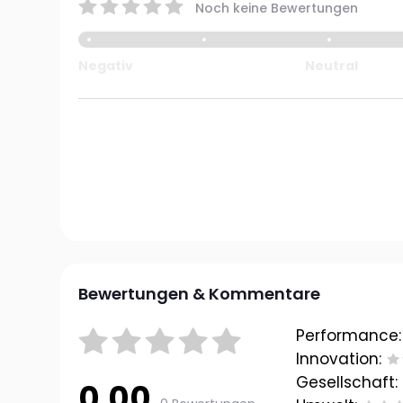
Noch keine Bewertungen
Negativ
Neutral
Bewertungen & Kommentare
Performance:
Innovation:
Gesellschaft:
0.00