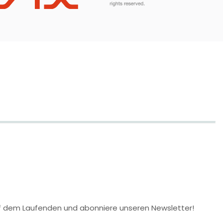
 auf dem Laufenden und abonniere unseren Newsletter!