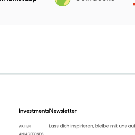
Investments
Newsletter
Lass dich inspirieren, bleibe mit uns
AKTIEN
ANLAGEFONDS