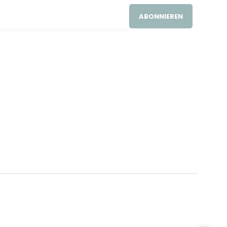
ABONNIEREN