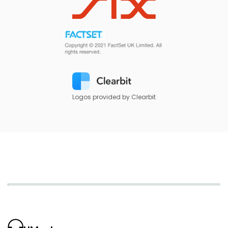
Logos provided by Clearbit