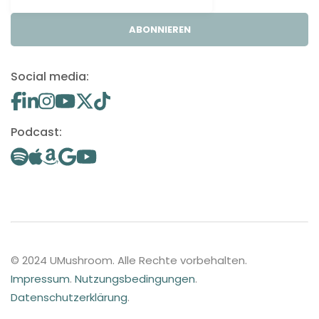
ABONNIEREN
Social media:
Podcast:
© 2024 UMushroom. Alle Rechte vorbehalten.
Impressum
.
Nutzungsbedingungen
.
Datenschutzerklärung
.