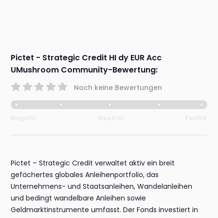
Pictet - Strategic Credit HI dy EUR Acc
UMushroom Community-Bewertung:
Noch keine Bewertungen
Negativ
Neutral
Positiv
Pictet – Strategic Credit verwaltet aktiv ein breit
gefächertes globales Anleihenportfolio, das
Unternehmens- und Staatsanleihen, Wandelanleihen
und bedingt wandelbare Anleihen sowie
Geldmarktinstrumente umfasst. Der Fonds investiert in