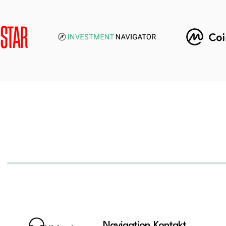
Navigation
Kontakt