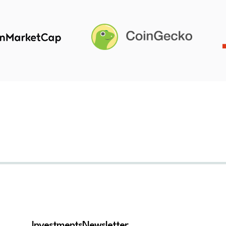
Investments
Newsletter