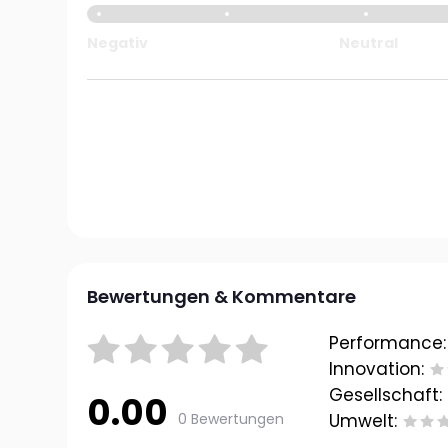
Negativ
Neutral
Bewertungen & Kommentare
Performance:
Innovation:
Gesellschaft:
0.00
0 Bewertungen
Umwelt: