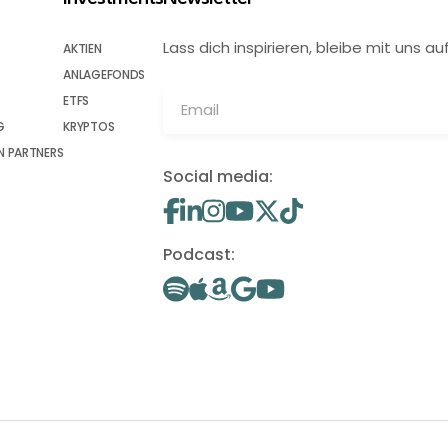
Lass dich inspirieren, bleibe mit uns
AKTIEN
ANLAGEFONDS
ETFS
G
KRYPTOS
 PARTNERS
Social media:
Podcast: