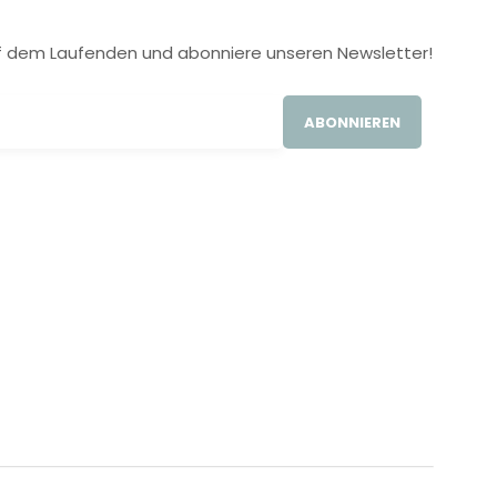
 auf dem Laufenden und abonniere unseren Newsletter!
ABONNIEREN