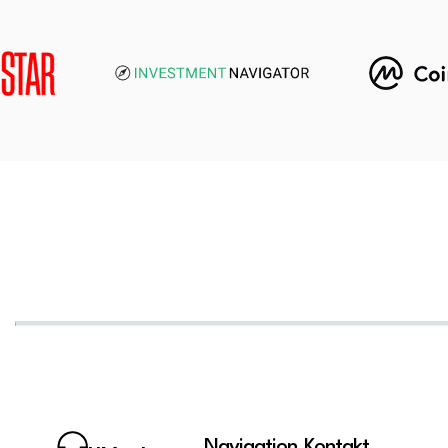
Navigation
Kontakt