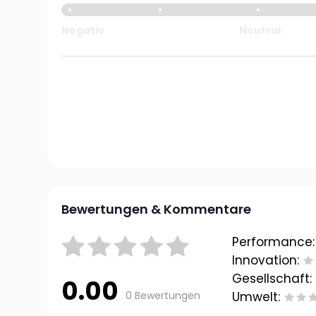
Negativ
Neutral
Bewertungen & Kommentare
Performance:
Innovation:
Gesellschaft:
0.00
0 Bewertungen
Umwelt: