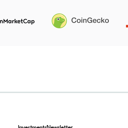
Investments
Newsletter