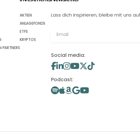
Lass dich inspirieren, bleibe mit uns
AKTIEN
ANLAGEFONDS
ETFS
G
KRYPTOS
 PARTNERS
Social media:
Podcast: