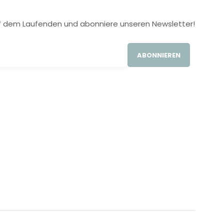
 auf dem Laufenden und abonniere unseren Newsletter!
ABONNIEREN