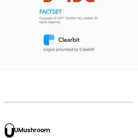
Logos provided by Clearbit
UMushroom