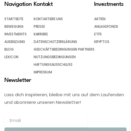
Navigation
Kontakt
Investments
STARTSEITE
KONTAKTIERE UNS
AKTIEN
BEWEGUNG
PRESSE
ANLAGEFONDS
INVESTMENTS
KARRIERE
ETFS
AUSBILDUNG
DATENSCHUTZERKLÄRUNG
KRYPTOS
BLOG
GESCHÄFTSBEDINGUNGEN PARTNERS
LEXICON
NUTZUNGSBEDINGUNGEN
HAFTUNGSAUSSCHLUSS
IMPRESSUM
Newsletter
Lass dich inspirieren, bleibe mit uns auf dem Laufenden
und abonniere unseren Newsletter!