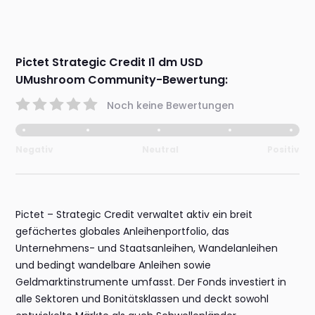
Pictet Strategic Credit I1 dm USD
UMushroom Community-Bewertung:
Noch keine Bewertungen
Negativ
Neutral
Positiv
Pictet – Strategic Credit verwaltet aktiv ein breit
gefächertes globales Anleihenportfolio, das
Unternehmens- und Staatsanleihen, Wandelanleihen
und bedingt wandelbare Anleihen sowie
Geldmarktinstrumente umfasst. Der Fonds investiert in
alle Sektoren und Bonitätsklassen und deckt sowohl