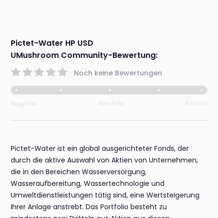
Pictet-Water HP USD
UMushroom Community-Bewertung:
Noch keine Bewertungen
Negativ
Neutral
Positiv
Pictet-Water ist ein global ausgerichteter Fonds, der
durch die aktive Auswahl von Aktien von Unternehmen,
die in den Bereichen Wasserversorgung,
Wasseraufbereitung, Wassertechnologie und
Umweltdienstleistungen tätig sind, eine Wertsteigerung
Ihrer Anlage anstrebt. Das Portfolio besteht zu