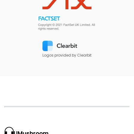
Logos provided by Clearbit
UMushroom