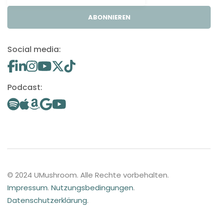
ABONNIEREN
Social media:
Podcast:
© 2024 UMushroom. Alle Rechte vorbehalten.
Impressum
.
Nutzungsbedingungen
.
Datenschutzerklärung
.