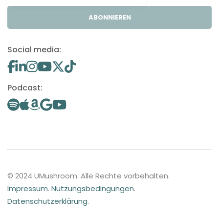
ABONNIEREN
Social media:
Podcast:
© 2024 UMushroom. Alle Rechte vorbehalten.
Impressum
.
Nutzungsbedingungen
.
Datenschutzerklärung
.