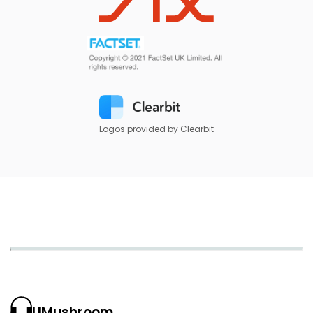
Logos provided by Clearbit
UMushroom