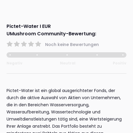
Pictet-Water I EUR
UMushroom Community-Bewertung:
Noch keine Bewertungen
Negativ
Neutral
Positiv
Pictet-Water ist ein global ausgerichteter Fonds, der
durch die aktive Auswahl von Aktien von Unternehmen,
die in den Bereichen Wasserversorgung,
Wasseraufbereitung, Wassertechnologie und
Umweltdienstleistungen tätig sind, eine Wertsteigerung
Ihrer Anlage anstrebt. Das Portfolio besteht zu