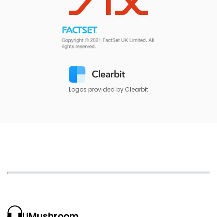
Logos provided by Clearbit
UMushroom