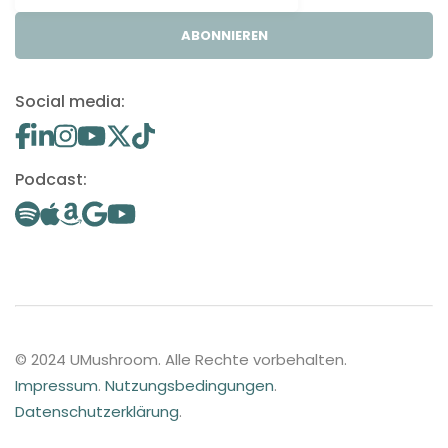
ABONNIEREN
Social media:
Podcast:
© 2024 UMushroom. Alle Rechte vorbehalten.
Impressum
.
Nutzungsbedingungen
.
Datenschutzerklärung
.