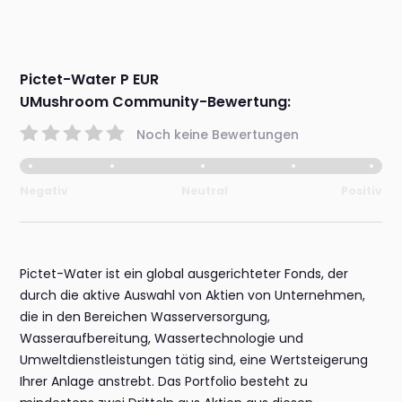
Pictet-Water P EUR
UMushroom Community-Bewertung:
Noch keine Bewertungen
Negativ
Neutral
Positiv
Pictet-Water ist ein global ausgerichteter Fonds, der
durch die aktive Auswahl von Aktien von Unternehmen,
die in den Bereichen Wasserversorgung,
Wasseraufbereitung, Wassertechnologie und
Umweltdienstleistungen tätig sind, eine Wertsteigerung
Ihrer Anlage anstrebt. Das Portfolio besteht zu