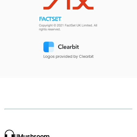
Logos provided by Clearbit
UMushroom