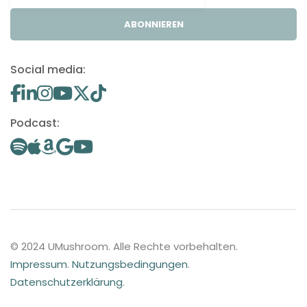
ABONNIEREN
Social media:
Podcast:
© 2024 UMushroom. Alle Rechte vorbehalten.
Impressum
.
Nutzungsbedingungen
.
Datenschutzerklärung
.