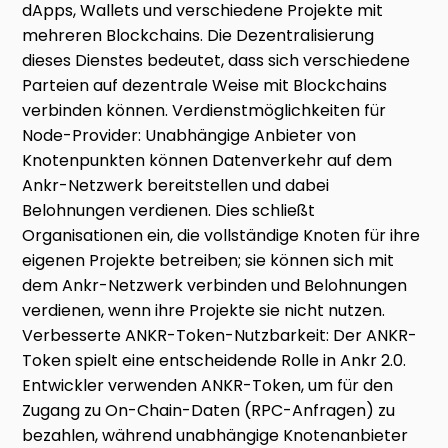
dApps, Wallets und verschiedene Projekte mit
mehreren Blockchains. Die Dezentralisierung
dieses Dienstes bedeutet, dass sich verschiedene
Parteien auf dezentrale Weise mit Blockchains
verbinden können. Verdienstmöglichkeiten für
Node-Provider: Unabhängige Anbieter von
Knotenpunkten können Datenverkehr auf dem
Ankr-Netzwerk bereitstellen und dabei
Belohnungen verdienen. Dies schließt
Organisationen ein, die vollständige Knoten für ihre
eigenen Projekte betreiben; sie können sich mit
dem Ankr-Netzwerk verbinden und Belohnungen
verdienen, wenn ihre Projekte sie nicht nutzen.
Verbesserte ANKR-Token-Nutzbarkeit: Der ANKR-
Token spielt eine entscheidende Rolle in Ankr 2.0.
Entwickler verwenden ANKR-Token, um für den
Zugang zu On-Chain-Daten (RPC-Anfragen) zu
bezahlen, während unabhängige Knotenanbieter