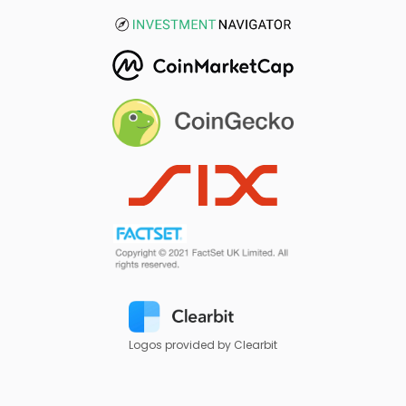
Logos provided by Clearbit