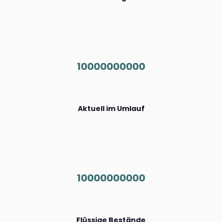
10000000000
Aktuell im Umlauf
10000000000
Flüssige Bestände