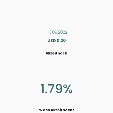
13.09.2022
USD 0.20
Allzeithoch
1.79%
% des Allzeithochs