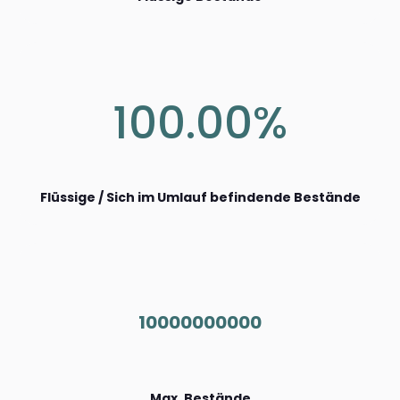
100.00%
Flüssige / Sich im Umlauf befindende Bestände
10000000000
Max. Bestände