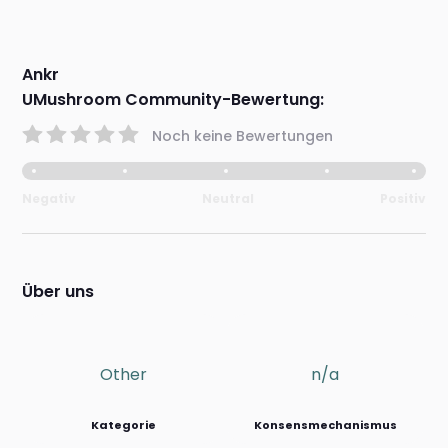
Ankr
UMushroom Community-Bewertung:
Noch keine Bewertungen
Negativ
Neutral
Positiv
Über uns
Other
n/a
Kategorie
Konsensmechanismus