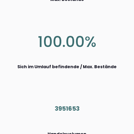
100.00%
Sich im Umlauf befindende / Max. Bestände
3951653