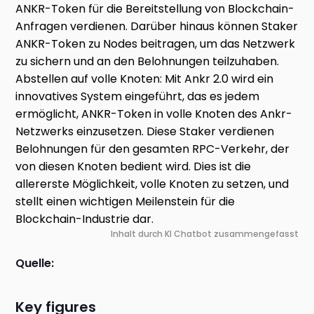
ANKR-Token für die Bereitstellung von Blockchain-
Anfragen verdienen. Darüber hinaus können Staker
ANKR-Token zu Nodes beitragen, um das Netzwerk
zu sichern und an den Belohnungen teilzuhaben.
Abstellen auf volle Knoten: Mit Ankr 2.0 wird ein
innovatives System eingeführt, das es jedem
ermöglicht, ANKR-Token in volle Knoten des Ankr-
Netzwerks einzusetzen. Diese Staker verdienen
Belohnungen für den gesamten RPC-Verkehr, der
von diesen Knoten bedient wird. Dies ist die
allererste Möglichkeit, volle Knoten zu setzen, und
stellt einen wichtigen Meilenstein für die
Blockchain-Industrie dar.
Inhalt durch KI Chatbot zusammengefasst
Quelle:
Key figures