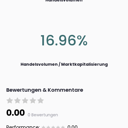
Handelsvolumen
16.96%
Handelsvolumen / Marktkapitalisierung
Bewertungen & Kommentare
0.00
0 Bewertungen
Performance:
0.00