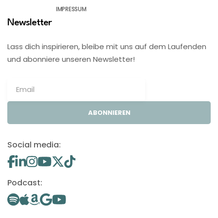
IMPRESSUM
Newsletter
Lass dich inspirieren, bleibe mit uns auf dem Laufenden
und abonniere unseren Newsletter!
ABONNIEREN
Social media:
Podcast: