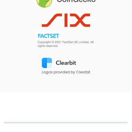
Logos provided by Clearbit