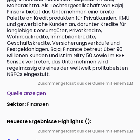
Maharashtra. Als Tochtergesellschaft von Bajaj 
Finserv bietet das Unternehmen eine breite 
Palette an Kreditprodukten für Privatkunden, KMU 
und gewerbliche Kunden an, darunter Kredite für 
langlebige Konsumgüter, Privatkredite, 
Wohnbaukredite, Immobilienkredite, 
Geschäftskredite, Versicherungsverkäufe und 
Festgeldanlagen. Bajaj Finance betreut über 90 
Millionen Kunden und ist im Nifty 50 sowie im BSE 
Sensex vertreten; das Unternehmen wird 
regelmässig als eines der weltweit profitabelsten 
NBFCs eingestuft.
Zusammengefasst aus der Quelle mit einem LLM
Quelle anzeigen
Sektor:
Finanzen
Neueste Ergebnisse Highlights ():
Zusammengefasst aus der Quelle mit einem LLM