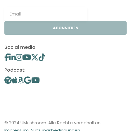
ABONNIEREN
Social media:
Podcast:
© 2024 UMushroom. Alle Rechte vorbehalten.
Impressum
.
Nutzungsbedingungen
.