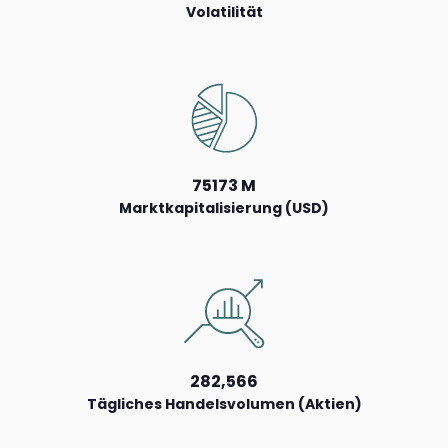
Volatilität
75173 M
Marktkapitalisierung (USD)
282,566
Tägliches Handelsvolumen (Aktien)