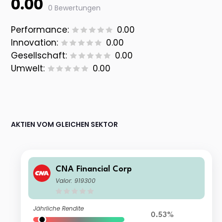
0.00
0 Bewertungen
Performance:
0.00
Innovation:
0.00
Gesellschaft:
0.00
Umwelt:
0.00
AKTIEN VOM GLEICHEN SEKTOR
CNA Financial Corp
Valor: 919300
Jährliche Rendite
0.53%