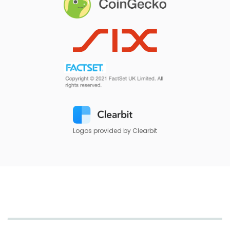
Logos provided by Clearbit