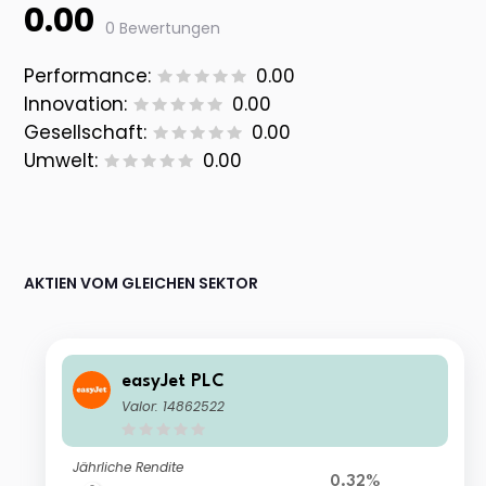
0.00
0 Bewertungen
Performance:
0.00
Innovation:
0.00
Gesellschaft:
0.00
Umwelt:
0.00
AKTIEN VOM GLEICHEN SEKTOR
easyJet PLC
Valor: 14862522
Jährliche Rendite
0.32%