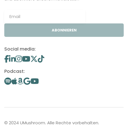
ABONNIEREN
Social media:
Podcast:
© 2024 UMushroom. Alle Rechte vorbehalten.