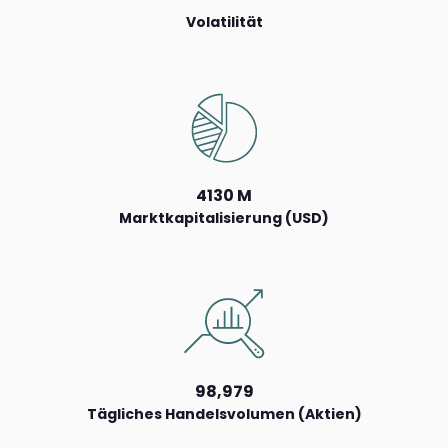
Volatilität
4130 M
Marktkapitalisierung (USD)
98,979
Tägliches Handelsvolumen (Aktien)