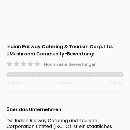
Indian Railway Catering & Tourism Corp. Ltd.
UMushroom Community-Bewertung:
Noch keine Bewertungen
Negativ
Neutral
Positiv
Über das Unternehmen
Die Indian Railway Catering and Tourism 
Corporation Limited (IRCTC) ist ein staatliches 