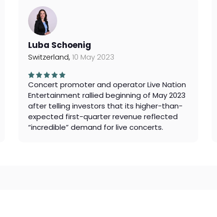
Luba Schoenig
Switzerland,
10 May 2023
Concert promoter and operator Live Nation
Entertainment rallied beginning of May 2023
after telling investors that its higher-than-
expected first-quarter revenue reflected
“incredible” demand for live concerts.