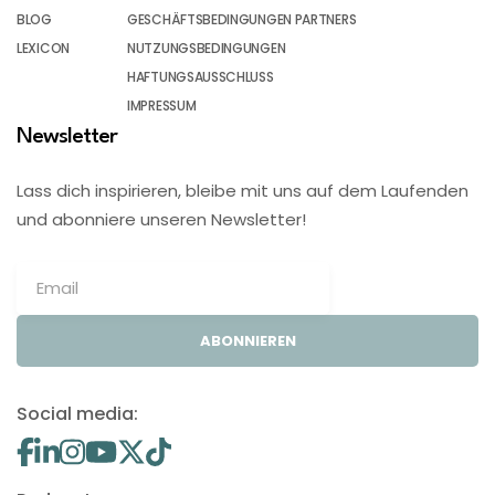
BLOG
GESCHÄFTSBEDINGUNGEN PARTNERS
LEXICON
NUTZUNGSBEDINGUNGEN
HAFTUNGSAUSSCHLUSS
IMPRESSUM
Newsletter
Lass dich inspirieren, bleibe mit uns auf dem Laufenden
und abonniere unseren Newsletter!
ABONNIEREN
Social media: