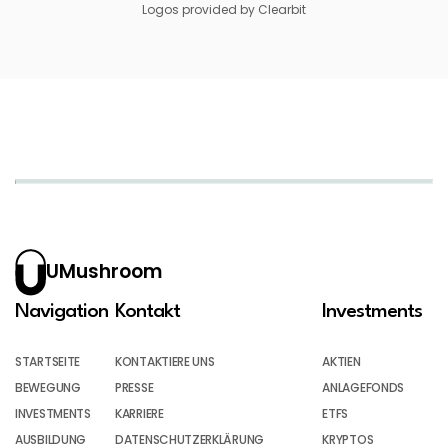
Logos provided by Clearbit
UMushroom
Navigation
Kontakt
Investments
STARTSEITE
KONTAKTIERE UNS
AKTIEN
BEWEGUNG
PRESSE
ANLAGEFONDS
INVESTMENTS
KARRIERE
ETFS
AUSBILDUNG
DATENSCHUTZERKLÄRUNG
KRYPTOS