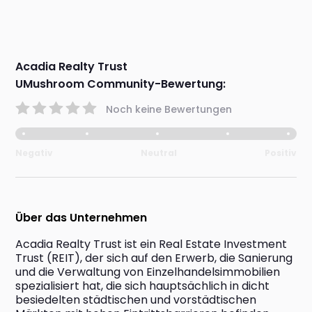
Acadia Realty Trust
UMushroom Community-Bewertung:
Noch keine Bewertungen
Negativ
Neutral
Positiv
Über das Unternehmen
Acadia Realty Trust ist ein Real Estate Investment 
Trust (REIT), der sich auf den Erwerb, die Sanierung 
und die Verwaltung von Einzelhandelsimmobilien 
spezialisiert hat, die sich hauptsächlich in dicht 
besiedelten städtischen und vorstädtischen 