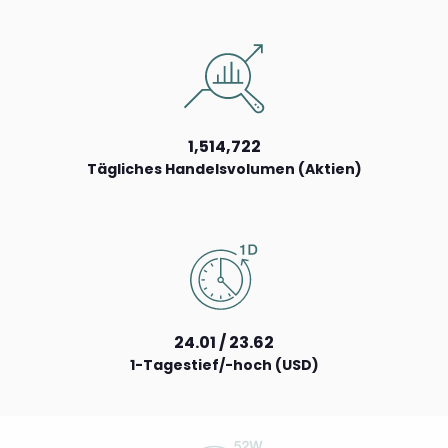
1,514,722
Tägliches Handelsvolumen (Aktien)
24.01 / 23.62
1-Tagestief/-hoch (USD)