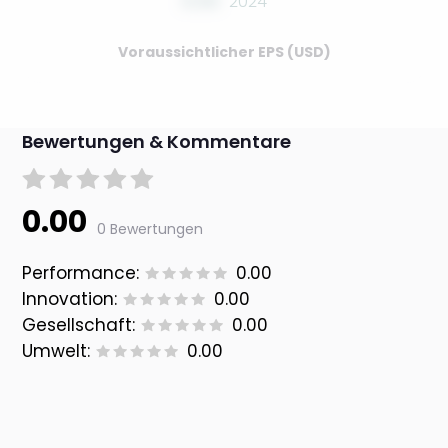
0.00
2024
Voraussichtlicher EPS (USD)
Bewertungen & Kommentare
0.00
0 Bewertungen
Performance:
0.00
Innovation:
0.00
Gesellschaft:
0.00
Umwelt:
0.00