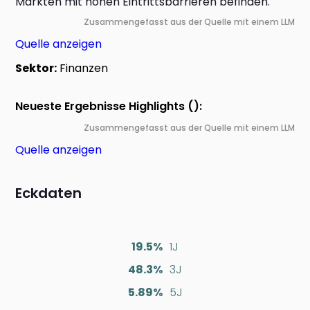
Märkten mit hohen Eintrittsbarrieren befinden.
Zusammengefasst aus der Quelle mit einem LLM
Quelle anzeigen
Sektor:
Finanzen
Neueste Ergebnisse Highlights ():
Zusammengefasst aus der Quelle mit einem LLM
Quelle anzeigen
Eckdaten
19.5%
1J
48.3%
3J
5.89%
5J