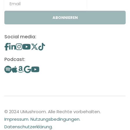
ABONNIEREN
Social media:
Podcast:
© 2024 UMushroom. Alle Rechte vorbehalten.
Impressum
.
Nutzungsbedingungen
.
Datenschutzerklärung
.