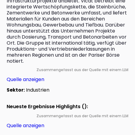
Infrastrukturprojekte anbietet. Vicat betreibt eine 
integrierte Wertschöpfungskette, die Steinbrüche, 
Zementwerke und Betonwerke umfasst, und liefert 
Materialien für Kunden aus den Bereichen 
Wohnungsbau, Gewerbebau und Tiefbau. Darüber 
hinaus unterstützt das Unternehmen Projekte 
durch Dosierung, Transport und Betonarbeiten vor 
Ort. Die Gruppe ist international tätig, verfügt über 
Produktions- und Vertriebsniederlassungen in 
mehreren Regionen und ist an der Pariser Börse 
notiert.
Zusammengefasst aus der Quelle mit einem LLM
Quelle anzeigen
Sektor:
Industrien
Neueste Ergebnisse Highlights ():
Zusammengefasst aus der Quelle mit einem LLM
Quelle anzeigen