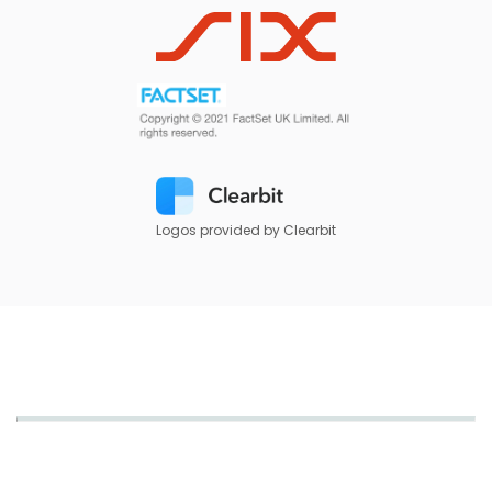
Logos provided by Clearbit