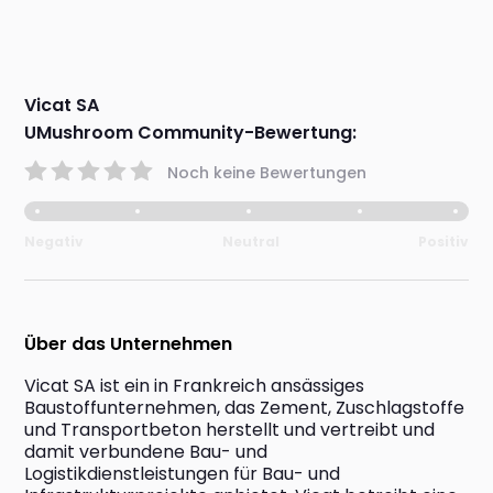
Vicat SA
UMushroom Community-Bewertung:
Noch keine Bewertungen
Negativ
Neutral
Positiv
Über das Unternehmen
Vicat SA ist ein in Frankreich ansässiges 
Baustoffunternehmen, das Zement, Zuschlagstoffe 
und Transportbeton herstellt und vertreibt und 
damit verbundene Bau- und 
Logistikdienstleistungen für Bau- und 