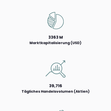
3363 M
Marktkapitalisierung (USD)
39,716
Tägliches Handelsvolumen (Aktien)