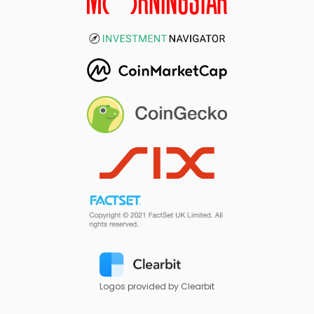
Logos provided by Clearbit