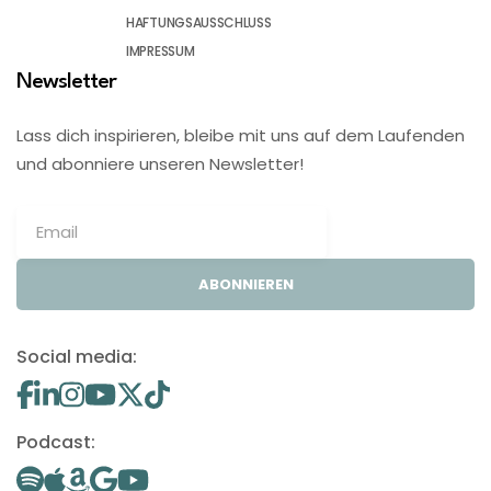
HAFTUNGSAUSSCHLUSS
IMPRESSUM
Newsletter
Lass dich inspirieren, bleibe mit uns auf dem Laufenden
und abonniere unseren Newsletter!
ABONNIEREN
Social media:
Podcast: