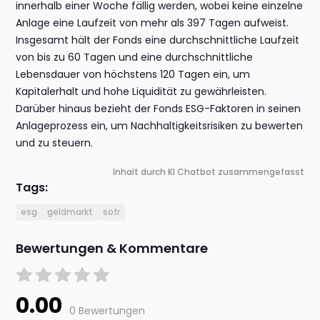
innerhalb einer Woche fällig werden, wobei keine einzelne
Anlage eine Laufzeit von mehr als 397 Tagen aufweist.
Insgesamt hält der Fonds eine durchschnittliche Laufzeit
von bis zu 60 Tagen und eine durchschnittliche
Lebensdauer von höchstens 120 Tagen ein, um
Kapitalerhalt und hohe Liquidität zu gewährleisten.
Darüber hinaus bezieht der Fonds ESG-Faktoren in seinen
Anlageprozess ein, um Nachhaltigkeitsrisiken zu bewerten
und zu steuern.
Inhalt durch KI Chatbot zusammengefasst
Tags:
esg
geldmarkt
sofr
Bewertungen & Kommentare
0.00
0 Bewertungen