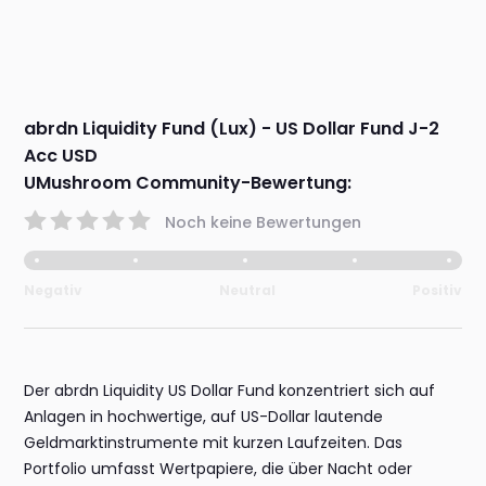
abrdn Liquidity Fund (Lux) - US Dollar Fund J-2
Acc USD
UMushroom Community-Bewertung:
Noch keine Bewertungen
Negativ
Neutral
Positiv
Der abrdn Liquidity US Dollar Fund konzentriert sich auf
Anlagen in hochwertige, auf US-Dollar lautende
Geldmarktinstrumente mit kurzen Laufzeiten. Das
Portfolio umfasst Wertpapiere, die über Nacht oder