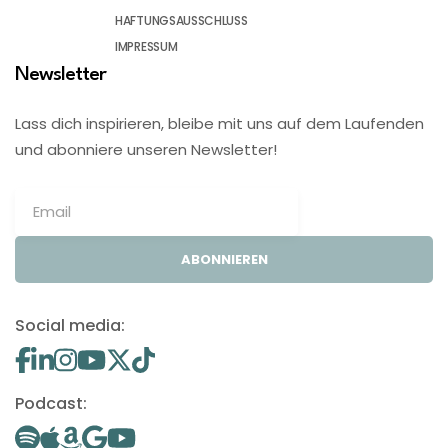
HAFTUNGSAUSSCHLUSS
IMPRESSUM
Newsletter
Lass dich inspirieren, bleibe mit uns auf dem Laufenden
und abonniere unseren Newsletter!
ABONNIEREN
Social media:
Podcast: