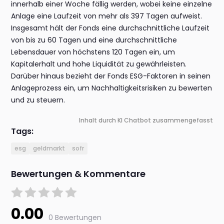
innerhalb einer Woche fällig werden, wobei keine einzelne
Anlage eine Laufzeit von mehr als 397 Tagen aufweist.
Insgesamt hält der Fonds eine durchschnittliche Laufzeit
von bis zu 60 Tagen und eine durchschnittliche
Lebensdauer von höchstens 120 Tagen ein, um
Kapitalerhalt und hohe Liquidität zu gewährleisten.
Darüber hinaus bezieht der Fonds ESG-Faktoren in seinen
Anlageprozess ein, um Nachhaltigkeitsrisiken zu bewerten
und zu steuern.
Inhalt durch KI Chatbot zusammengefasst
Tags:
esg
geldmarkt
sofr
Bewertungen & Kommentare
0.00
0 Bewertungen