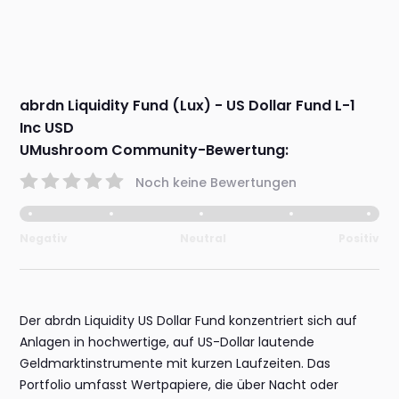
abrdn Liquidity Fund (Lux) - US Dollar Fund L-1
Inc USD
UMushroom Community-Bewertung:
Noch keine Bewertungen
Negativ
Neutral
Positiv
Der abrdn Liquidity US Dollar Fund konzentriert sich auf
Anlagen in hochwertige, auf US-Dollar lautende
Geldmarktinstrumente mit kurzen Laufzeiten. Das
Portfolio umfasst Wertpapiere, die über Nacht oder