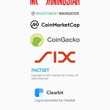
Logos provided by Clearbit