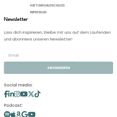
HAFTUNGSAUSSCHLUSS
IMPRESSUM
Newsletter
Lass dich inspirieren, bleibe mit uns auf dem Laufenden
und abonniere unseren Newsletter!
ABONNIEREN
Social media:
Podcast: