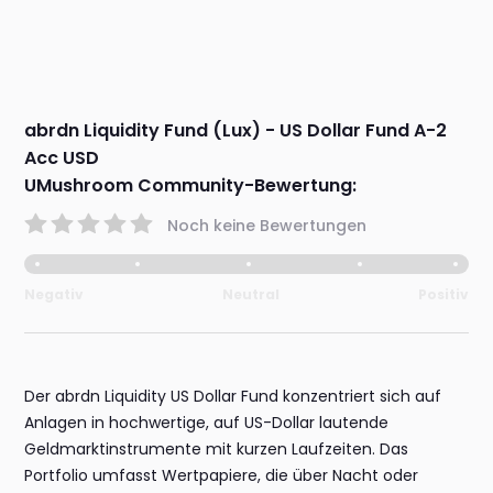
abrdn Liquidity Fund (Lux) - US Dollar Fund A-2
Acc USD
UMushroom Community-Bewertung:
Noch keine Bewertungen
Negativ
Neutral
Positiv
Der abrdn Liquidity US Dollar Fund konzentriert sich auf
Anlagen in hochwertige, auf US-Dollar lautende
Geldmarktinstrumente mit kurzen Laufzeiten. Das
Portfolio umfasst Wertpapiere, die über Nacht oder