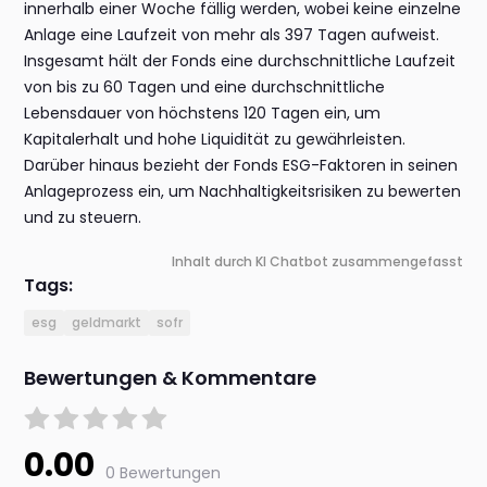
innerhalb einer Woche fällig werden, wobei keine einzelne
Anlage eine Laufzeit von mehr als 397 Tagen aufweist.
Insgesamt hält der Fonds eine durchschnittliche Laufzeit
von bis zu 60 Tagen und eine durchschnittliche
Lebensdauer von höchstens 120 Tagen ein, um
Kapitalerhalt und hohe Liquidität zu gewährleisten.
Darüber hinaus bezieht der Fonds ESG-Faktoren in seinen
Anlageprozess ein, um Nachhaltigkeitsrisiken zu bewerten
und zu steuern.
Inhalt durch KI Chatbot zusammengefasst
Tags:
esg
geldmarkt
sofr
Bewertungen & Kommentare
0.00
0 Bewertungen