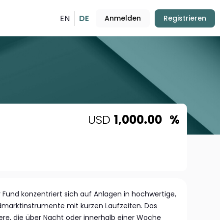
EN
DE
Anmelden
Registrieren
USD
1,000.00
%
ar Fund konzentriert sich auf Anlagen in hochwertige,
dmarktinstrumente mit kurzen Laufzeiten. Das
ere, die über Nacht oder innerhalb einer Woche