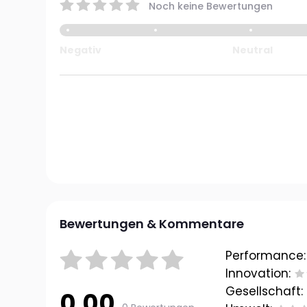
Noch keine Bewertungen
Negativ
Neutral
Bewertungen & Kommentare
Performance:
Innovation:
Gesellschaft:
0.00