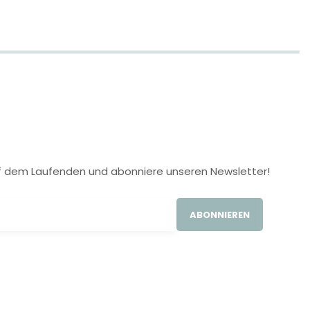
 auf dem Laufenden und abonniere unseren Newsletter!
ABONNIEREN