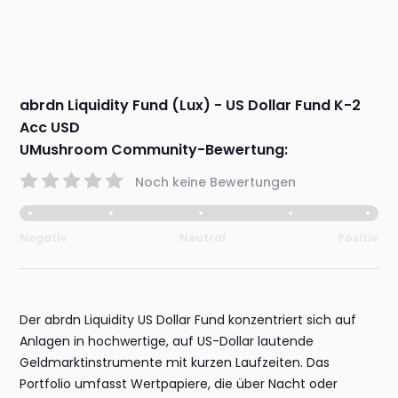
abrdn Liquidity Fund (Lux) - US Dollar Fund K-2
Acc USD
UMushroom Community-Bewertung:
Noch keine Bewertungen
Negativ
Neutral
Positiv
Der abrdn Liquidity US Dollar Fund konzentriert sich auf
Anlagen in hochwertige, auf US-Dollar lautende
Geldmarktinstrumente mit kurzen Laufzeiten. Das
Portfolio umfasst Wertpapiere, die über Nacht oder