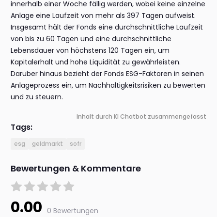
innerhalb einer Woche fällig werden, wobei keine einzelne
Anlage eine Laufzeit von mehr als 397 Tagen aufweist.
Insgesamt hält der Fonds eine durchschnittliche Laufzeit
von bis zu 60 Tagen und eine durchschnittliche
Lebensdauer von höchstens 120 Tagen ein, um
Kapitalerhalt und hohe Liquidität zu gewährleisten.
Darüber hinaus bezieht der Fonds ESG-Faktoren in seinen
Anlageprozess ein, um Nachhaltigkeitsrisiken zu bewerten
und zu steuern.
Inhalt durch KI Chatbot zusammengefasst
Tags:
esg
geldmarkt
sofr
Bewertungen & Kommentare
0.00
0 Bewertungen