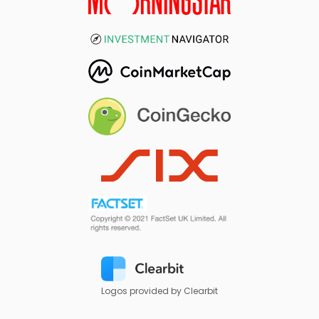
Logos provided by Clearbit