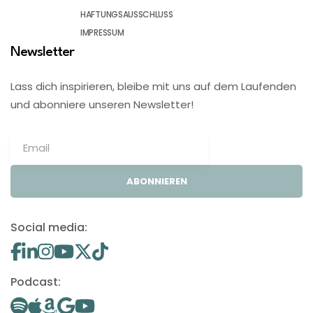
HAFTUNGSAUSSCHLUSS
IMPRESSUM
Newsletter
Lass dich inspirieren, bleibe mit uns auf dem Laufenden
und abonniere unseren Newsletter!
ABONNIEREN
Social media:
Podcast: