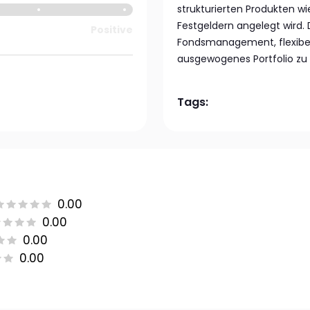
strukturierten Produkten w
Festgeldern angelegt wird. 
Positive
Fondsmanagement, flexibel
ausgewogenes Portfolio zu 
Tags:
0.00
0.00
0.00
0.00