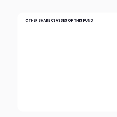
OTHER SHARE CLASSES OF THIS FUND