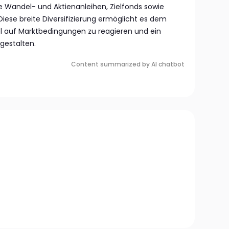
ie Wandel- und Aktienanleihen, Zielfonds sowie
Diese breite Diversifizierung ermöglicht es dem
 auf Marktbedingungen zu reagieren und ein
gestalten.
Content summarized by AI chatbot