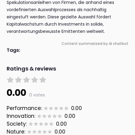
Spekulationsanleihen von Firmen, die anhand eines
vordefinierten Auswahlprozesses als nachhaltig
eingestuft werden. Diese gezielte Auswahl fördert
Kapitalwachstum durch Investments in solide,
verantwortungsbewusste Emittenten weltweit.
Content summarized by AI chatbot
Tags:
Ratings & reviews
0.00
0 votes
Performance:
0.00
Innovation:
0.00
Society:
0.00
Nature:
0.00