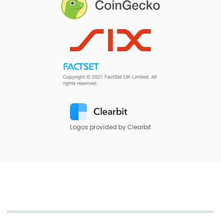
Logos provided by Clearbit