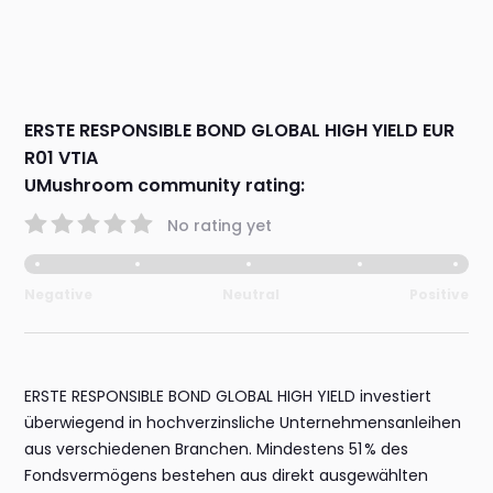
ERSTE RESPONSIBLE BOND GLOBAL HIGH YIELD EUR
R01 VTIA
UMushroom community rating:
No rating yet
Negative
Neutral
Positive
ERSTE RESPONSIBLE BOND GLOBAL HIGH YIELD investiert
überwiegend in hochverzinsliche Unternehmensanleihen
aus verschiedenen Branchen. Mindestens 51 % des
Fondsvermögens bestehen aus direkt ausgewählten