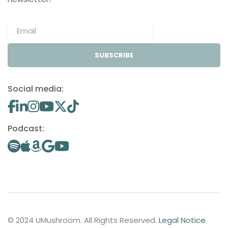
SUBSCRIBE
Social media:
Podcast:
© 2024 UMushroom. All Rights Reserved.
Legal Notice
.