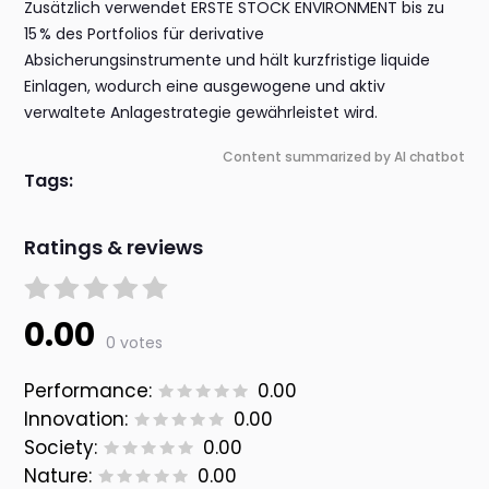
Zusätzlich verwendet ERSTE STOCK ENVIRONMENT bis zu
15 % des Portfolios für derivative
Absicherungsinstrumente und hält kurzfristige liquide
Einlagen, wodurch eine ausgewogene und aktiv
verwaltete Anlagestrategie gewährleistet wird.
Content summarized by AI chatbot
Tags:
Ratings & reviews
0.00
0 votes
Performance:
0.00
Innovation:
0.00
Society:
0.00
Nature:
0.00