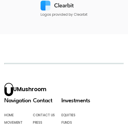
Logos provided by Clearbit
UMushroom
Navigation
Contact
Investments
HOME
CONTACT US
EQUITIES
MOVEMENT
PRESS
FUNDS