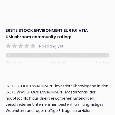
ERSTE STOCK ENVIRONMENT EUR I01 VTIA
UMushroom community rating:
No rating yet
Negative
Neutral
Positive
ERSTE STOCK ENVIRONMENT investiert überwiegend in den
ERSTE WWF STOCK ENVIRONMENT Masterfonds, der
hauptsächlich aus direkt erworbenen Einzelaktien
verschiedener Unternehmen besteht, um langfristiges
Wachstum und regelmäßige Erträge zu erzielen.