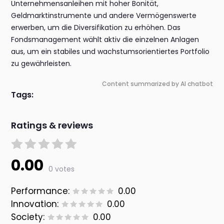
Unternehmensanleihen mit hoher Bonität,
Geldmarktinstrumente und andere Vermögenswerte
erwerben, um die Diversifikation zu erhöhen. Das
Fondsmanagement wählt aktiv die einzelnen Anlagen
aus, um ein stabiles und wachstumsorientiertes Portfolio
zu gewährleisten.
Content summarized by AI chatbot
Tags:
Ratings & reviews
0.00
0 votes
Performance:
0.00
Innovation:
0.00
Society:
0.00