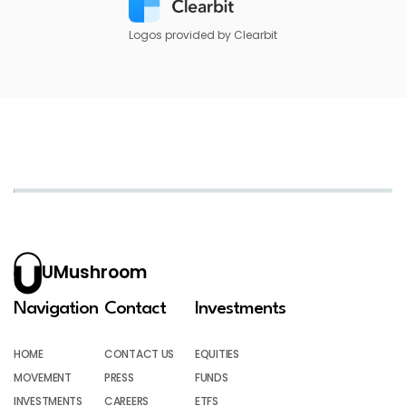
Logos provided by Clearbit
UMushroom
Navigation
Contact
Investments
HOME
CONTACT US
EQUITIES
MOVEMENT
PRESS
FUNDS
INVESTMENTS
CAREERS
ETFS