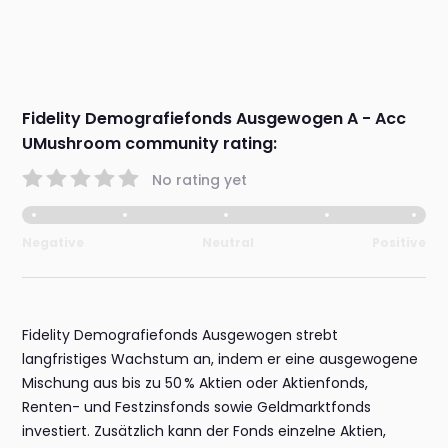
Fidelity Demografiefonds Ausgewogen A - Acc
UMushroom community rating:
No rating yet
Negative
Neutral
Positive
Fidelity Demografiefonds Ausgewogen strebt
langfristiges Wachstum an, indem er eine ausgewogene
Mischung aus bis zu 50 % Aktien oder Aktienfonds,
Renten- und Festzinsfonds sowie Geldmarktfonds
investiert. Zusätzlich kann der Fonds einzelne Aktien,