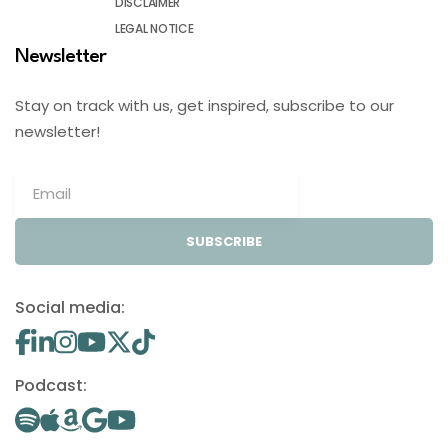
DISCLAIMER
LEGAL NOTICE
Newsletter
Stay on track with us, get inspired, subscribe to our
newsletter!
SUBSCRIBE
Social media:
Podcast: