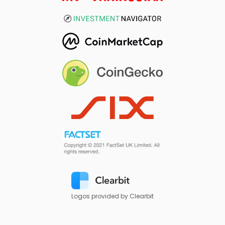
Logos provided by Clearbit