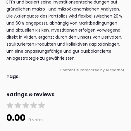
ETFs und basiert seine Investitionsentscheidungen auf
gründlichen makro- und mikroökonomischen Analysen.
Die Aktienquote des Portfolios wird flexibel zwischen 20 %
und 60 % angepasst, abhängig von Marktbedingungen
und aktuellen Risiken. Investitionen erfolgen vorwiegend
direkt in Aktien, ergänzt durch den Einsatz von Derivaten,
strukturierten Produkten und kollektiven Kapitalanlagen,
um eine anpassungsfähige und gut ausbalancierte
Anlagestrategie zu gewährleisten.
Content summarized by AI chatbot
Tags:
Ratings & reviews
0.00
0 votes