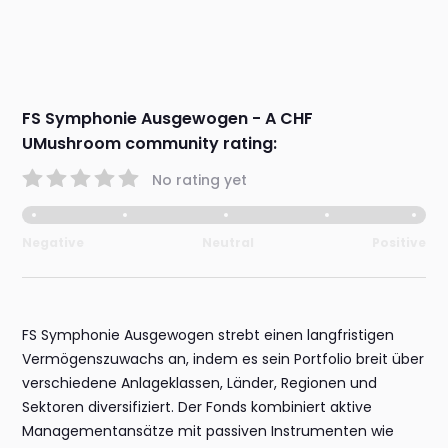
FS Symphonie Ausgewogen - A CHF
UMushroom community rating:
No rating yet
Negative
Neutral
Positive
FS Symphonie Ausgewogen strebt einen langfristigen
Vermögenszuwachs an, indem es sein Portfolio breit über
verschiedene Anlageklassen, Länder, Regionen und
Sektoren diversifiziert. Der Fonds kombiniert aktive
Managementansätze mit passiven Instrumenten wie