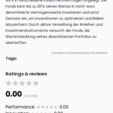
49 % in verschiedene Investmentvermögen angelegt. Der
Fonds kann bis zu 30 % seines Wertes in nicht-euro
denominierte Vermögenswerte investieren und setzt
Derivate ein, um Investitionen zu optimieren und Risiken
abzusichern. Durch aktive Verwaltung der Anleihen und
Investmentinstrumente versucht der Fonds, die
Wertentwicklung seines diversifizierten Portfolios zu
übertreffen.
Content summarized by AI chatbot
Tags:
Ratings & reviews
0.00
0 votes
Performance:
0.00