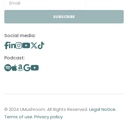
SUBSCRIBE
Social media:
Podcast:
© 2024 UMushroom. All Rights Reserved.
Legal Notice
.
Terms of use
.
Privacy policy
.