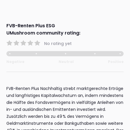
FVB-Renten Plus ESG
UMushroom community rating:
No rating yet
Negative
Neutral
Positive
FVB-Renten Plus Nachhaltig strebt marktgerechte Erträge
und langfristiges Kapitalwachstum an, indem mindestens
die Hälfte des Fondsvermögens in vielfältige Anleihen von
in- und ausländischen Emittenten investiert wird.
Zusätzlich werden bis zu 49 % des Vermögens in
Geldmarktinstrumente oder Bankguthaben sowie weitere