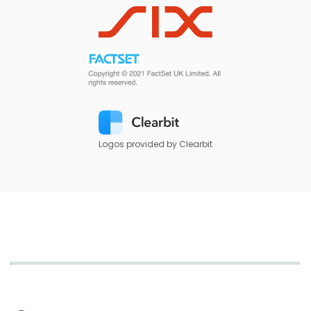
Logos provided by Clearbit