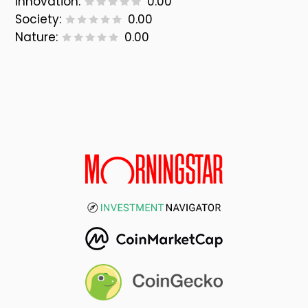
Innovation:
0.00
Society:
0.00
Nature:
0.00