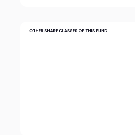
OTHER SHARE CLASSES OF THIS FUND