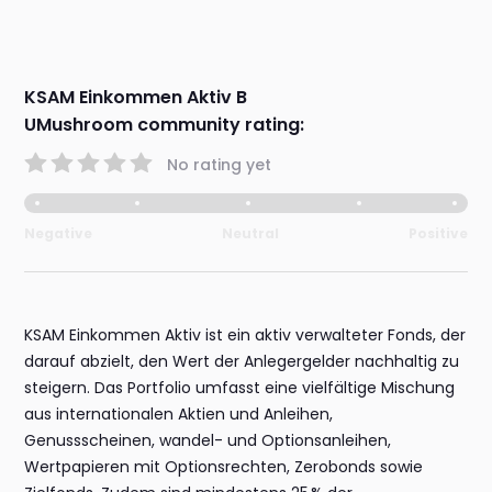
KSAM Einkommen Aktiv B
UMushroom community rating:
No rating yet
Negative
Neutral
Positive
KSAM Einkommen Aktiv ist ein aktiv verwalteter Fonds, der
darauf abzielt, den Wert der Anlegergelder nachhaltig zu
steigern. Das Portfolio umfasst eine vielfältige Mischung
aus internationalen Aktien und Anleihen,
Genussscheinen, wandel- und Optionsanleihen,
Wertpapieren mit Optionsrechten, Zerobonds sowie