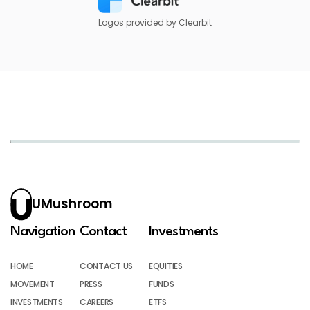
Logos provided by Clearbit
UMushroom
Navigation
Contact
Investments
HOME
CONTACT US
EQUITIES
MOVEMENT
PRESS
FUNDS
INVESTMENTS
CAREERS
ETFS