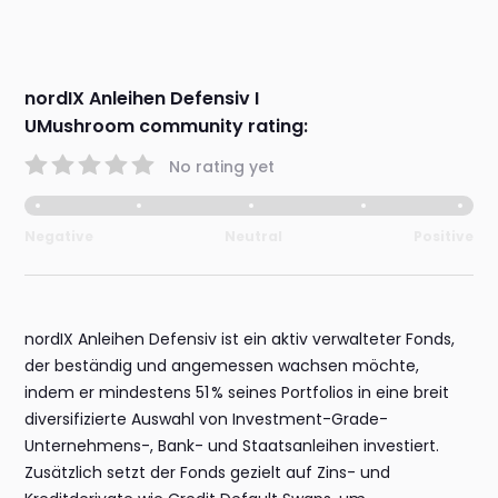
nordIX Anleihen Defensiv I
UMushroom community rating:
No rating yet
Negative
Neutral
Positive
nordIX Anleihen Defensiv ist ein aktiv verwalteter Fonds,
der beständig und angemessen wachsen möchte,
indem er mindestens 51 % seines Portfolios in eine breit
diversifizierte Auswahl von Investment-Grade-
Unternehmens-, Bank- und Staatsanleihen investiert.
Zusätzlich setzt der Fonds gezielt auf Zins- und