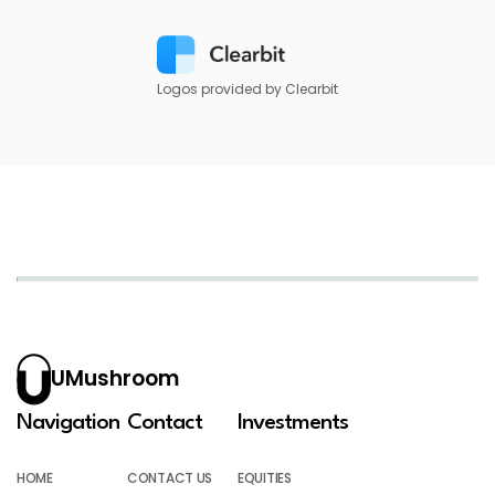
Logos provided by Clearbit
UMushroom
Navigation
Contact
Investments
HOME
CONTACT US
EQUITIES