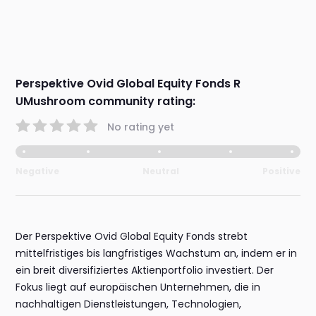
Perspektive Ovid Global Equity Fonds R
UMushroom community rating:
No rating yet
Negative
Neutral
Positive
Der Perspektive Ovid Global Equity Fonds strebt
mittelfristiges bis langfristiges Wachstum an, indem er in
ein breit diversifiziertes Aktienportfolio investiert. Der
Fokus liegt auf europäischen Unternehmen, die in
nachhaltigen Dienstleistungen, Technologien,