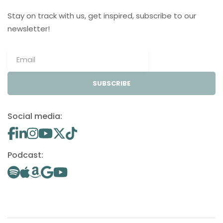
Stay on track with us, get inspired, subscribe to our
newsletter!
SUBSCRIBE
Social media:
Podcast: