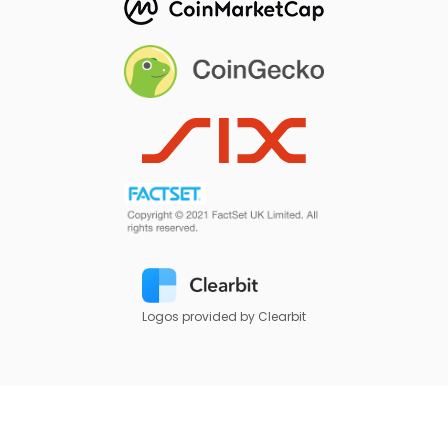
Logos provided by Clearbit