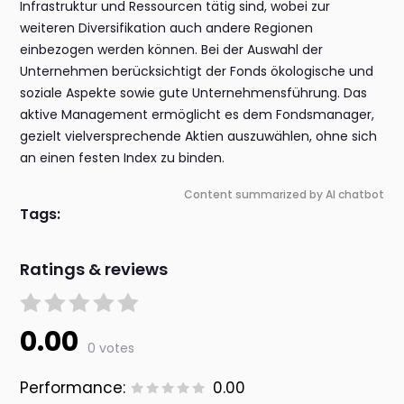
Infrastruktur und Ressourcen tätig sind, wobei zur
weiteren Diversifikation auch andere Regionen
einbezogen werden können. Bei der Auswahl der
Unternehmen berücksichtigt der Fonds ökologische und
soziale Aspekte sowie gute Unternehmensführung. Das
aktive Management ermöglicht es dem Fondsmanager,
gezielt vielversprechende Aktien auszuwählen, ohne sich
an einen festen Index zu binden.
Content summarized by AI chatbot
Tags:
Ratings & reviews
0.00
0 votes
Performance:
0.00