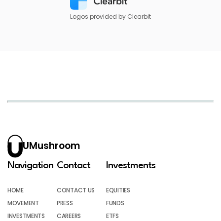
Logos provided by Clearbit
UMushroom
Navigation
Contact
Investments
HOME
CONTACT US
EQUITIES
MOVEMENT
PRESS
FUNDS
INVESTMENTS
CAREERS
ETFS