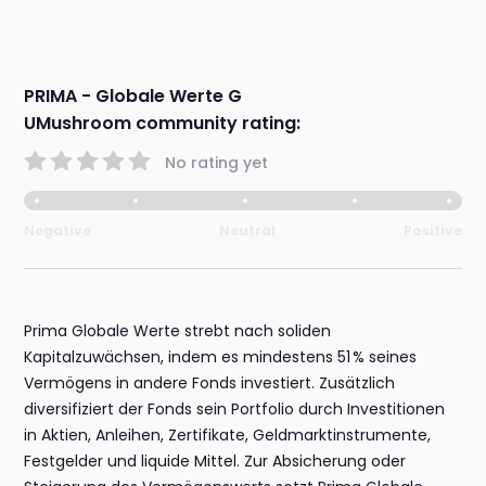
PRIMA - Globale Werte G
UMushroom community rating:
No rating yet
Negative
Neutral
Positive
Prima Globale Werte strebt nach soliden
Kapitalzuwächsen, indem es mindestens 51 % seines
Vermögens in andere Fonds investiert. Zusätzlich
diversifiziert der Fonds sein Portfolio durch Investitionen
in Aktien, Anleihen, Zertifikate, Geldmarktinstrumente,
Festgelder und liquide Mittel. Zur Absicherung oder