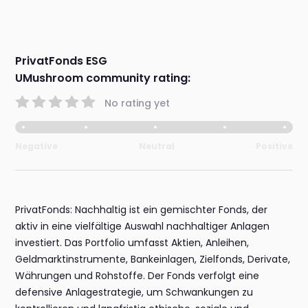
PrivatFonds ESG
UMushroom community rating:
No rating yet
Negative
Neutral
Positive
PrivatFonds: Nachhaltig ist ein gemischter Fonds, der
aktiv in eine vielfältige Auswahl nachhaltiger Anlagen
investiert. Das Portfolio umfasst Aktien, Anleihen,
Geldmarktinstrumente, Bankeinlagen, Zielfonds, Derivate,
Währungen und Rohstoffe. Der Fonds verfolgt eine
defensive Anlagestrategie, um Schwankungen zu