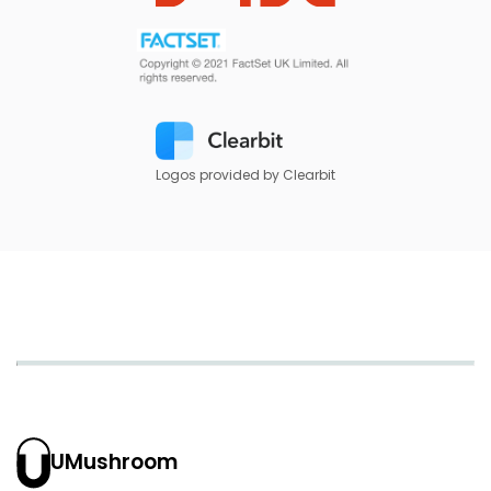
Logos provided by Clearbit
UMushroom