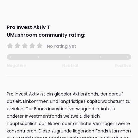
Pro Invest Aktiv T
UMushroom community rating:
No rating yet
Negative
Neutral
Positive
Pro Invest Aktiv ist ein globaler Aktienfonds, der darauf
abzielt, Einkommen und langfristiges Kapitalwachstum zu
erzielen. Der Fonds investiert vorwiegend in Anteile
anderer Investmentfonds weltweit, die sich
hauptsächlich auf Aktien oder ähnliche Vermögenswerte
konzentrieren. Diese zugrunde liegenden Fonds stammen