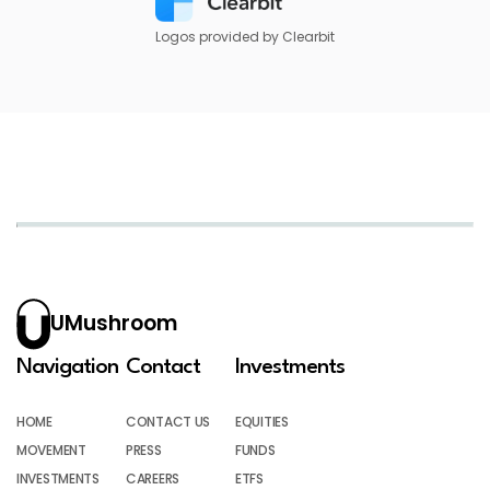
Logos provided by Clearbit
UMushroom
Navigation
Contact
Investments
HOME
CONTACT US
EQUITIES
MOVEMENT
PRESS
FUNDS
INVESTMENTS
CAREERS
ETFS