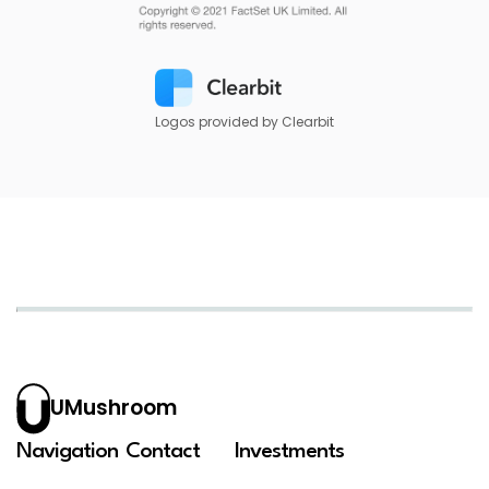
Logos provided by Clearbit
UMushroom
Navigation
Contact
Investments