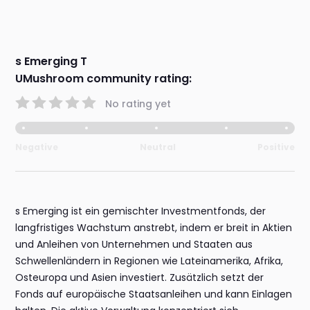
s Emerging T
UMushroom community rating:
No rating yet
Negative
Neutral
Positive
s Emerging ist ein gemischter Investmentfonds, der
langfristiges Wachstum anstrebt, indem er breit in Aktien
und Anleihen von Unternehmen und Staaten aus
Schwellenländern in Regionen wie Lateinamerika, Afrika,
Osteuropa und Asien investiert. Zusätzlich setzt der
Fonds auf europäische Staatsanleihen und kann Einlagen