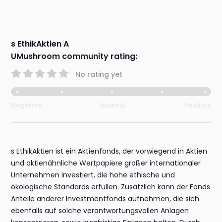
s EthikAktien A
UMushroom community rating:
No rating yet
Negative
Neutral
Positive
s EthikAktien ist ein Aktienfonds, der vorwiegend in Aktien
und aktienähnliche Wertpapiere großer internationaler
Unternehmen investiert, die hohe ethische und
ökologische Standards erfüllen. Zusätzlich kann der Fonds
Anteile anderer Investmentfonds aufnehmen, die sich
ebenfalls auf solche verantwortungsvollen Anlagen