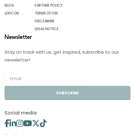
BLOG
PARTNER POLICY
LEXICON
TERMS OF USE
DISCLAIMER
LEGAL NOTICE
Newsletter
Stay on track with us, get inspired, subscribe to our
newsletter!
SUBSCRIBE
Social media: