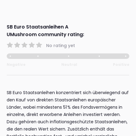
SB Euro Staatsanleihen A
UMushroom community rating:
No rating yet
Negative
Neutral
Positive
SB Euro Staatsanleihen konzentriert sich überwiegend auf
den Kauf von direkten Staatsanleihen europäischer
Länder, wobei mindestens 51 % des Fondsvermögens in
einzelne, direkt erworbene Anleihen investiert werden.
Dazu gehören auch inflationsgeschützte Staatsanleihen,
die den realen Wert sichern. Zusätzlich enthält das