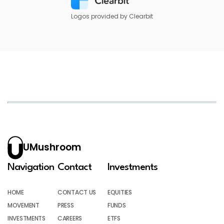
Logos provided by Clearbit
UMushroom
Navigation
Contact
Investments
HOME
CONTACT US
EQUITIES
MOVEMENT
PRESS
FUNDS
INVESTMENTS
CAREERS
ETFS