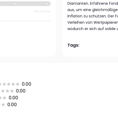
Diamanten. Erfahrene Fond
aus, um eine gleichmäßige
Positive
Inflation zu schützen. Der 
Verleihen von Wertpapieren
wodurch er sich auf solide 
Tags:
0.00
0.00
0.00
0.00