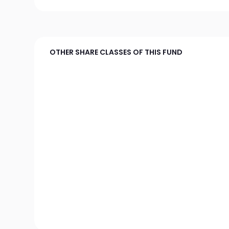
OTHER SHARE CLASSES OF THIS FUND