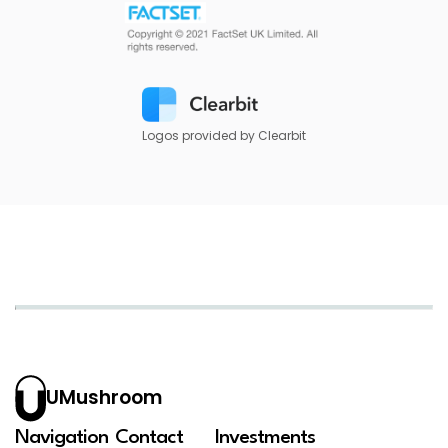
Logos provided by Clearbit
UMushroom
Navigation
Contact
Investments