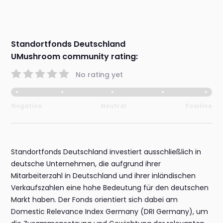
Standortfonds Deutschland
UMushroom community rating:
No rating yet
Negative
Neutral
Positive
Standortfonds Deutschland investiert ausschließlich in
deutsche Unternehmen, die aufgrund ihrer
Mitarbeiterzahl in Deutschland und ihrer inländischen
Verkaufszahlen eine hohe Bedeutung für den deutschen
Markt haben. Der Fonds orientiert sich dabei am
Domestic Relevance Index Germany (DRI Germany), um