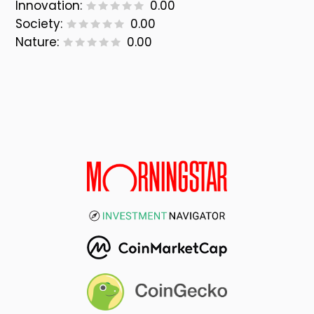
Innovation:
0.00
Society:
0.00
Nature:
0.00