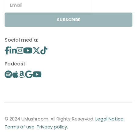
SUBSCRIBE
Social media:
Podcast:
© 2024 UMushroom. All Rights Reserved.
Legal Notice
.
Terms of use
.
Privacy policy
.