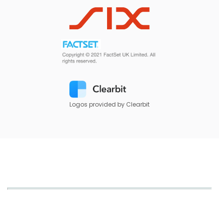
Logos provided by Clearbit