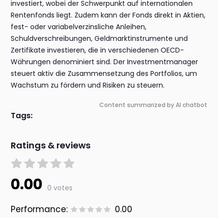
investiert, wobei der Schwerpunkt auf internationalen
Rentenfonds liegt. Zudem kann der Fonds direkt in Aktien,
fest- oder variabelverzinsliche Anleihen,
Schuldverschreibungen, Geldmarktinstrumente und
Zertifikate investieren, die in verschiedenen OECD-
Währungen denominiert sind. Der Investmentmanager
steuert aktiv die Zusammensetzung des Portfolios, um
Wachstum zu fördern und Risiken zu steuern.
Content summarized by AI chatbot
Tags:
Ratings & reviews
0.00
0 votes
Performance:
0.00