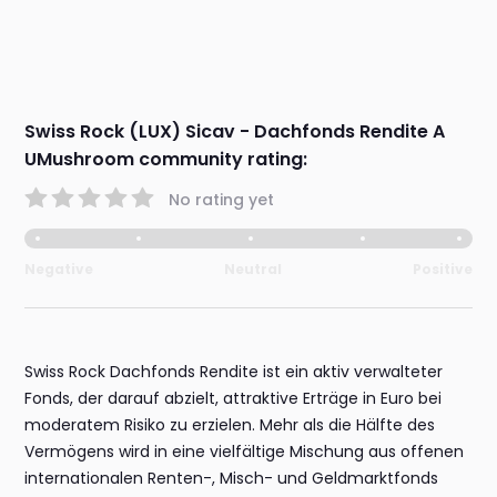
Swiss Rock (LUX) Sicav - Dachfonds Rendite A
UMushroom community rating:
No rating yet
Negative
Neutral
Positive
Swiss Rock Dachfonds Rendite ist ein aktiv verwalteter
Fonds, der darauf abzielt, attraktive Erträge in Euro bei
moderatem Risiko zu erzielen. Mehr als die Hälfte des
Vermögens wird in eine vielfältige Mischung aus offenen
internationalen Renten-, Misch- und Geldmarktfonds