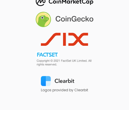
Logos provided by Clearbit