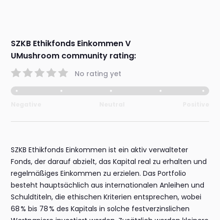
SZKB Ethikfonds Einkommen V
UMushroom community rating:
No rating yet
Negative
Neutral
Positive
SZKB Ethikfonds Einkommen ist ein aktiv verwalteter
Fonds, der darauf abzielt, das Kapital real zu erhalten und
regelmäßiges Einkommen zu erzielen. Das Portfolio
besteht hauptsächlich aus internationalen Anleihen und
Schuldtiteln, die ethischen Kriterien entsprechen, wobei
68 % bis 78 % des Kapitals in solche festverzinslichen