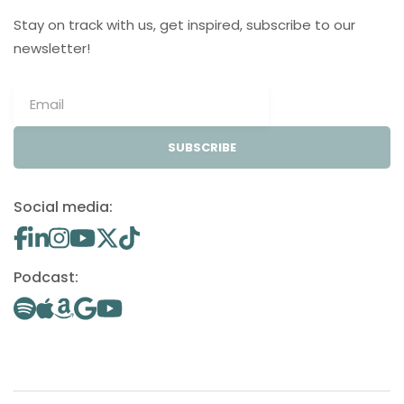
Stay on track with us, get inspired, subscribe to our
newsletter!
SUBSCRIBE
Social media:
Podcast: