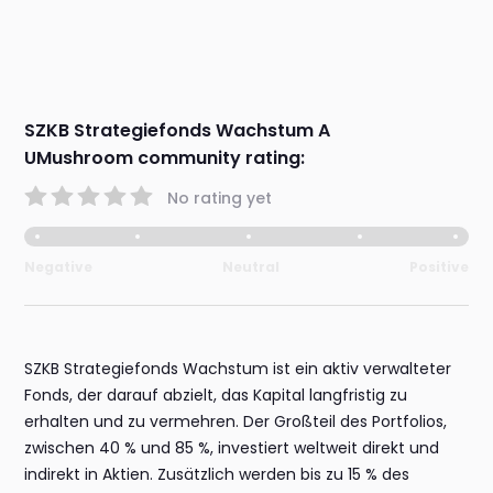
SZKB Strategiefonds Wachstum A
UMushroom community rating:
No rating yet
Negative
Neutral
Positive
SZKB Strategiefonds Wachstum ist ein aktiv verwalteter
Fonds, der darauf abzielt, das Kapital langfristig zu
erhalten und zu vermehren. Der Großteil des Portfolios,
zwischen 40 % und 85 %, investiert weltweit direkt und
indirekt in Aktien. Zusätzlich werden bis zu 15 % des