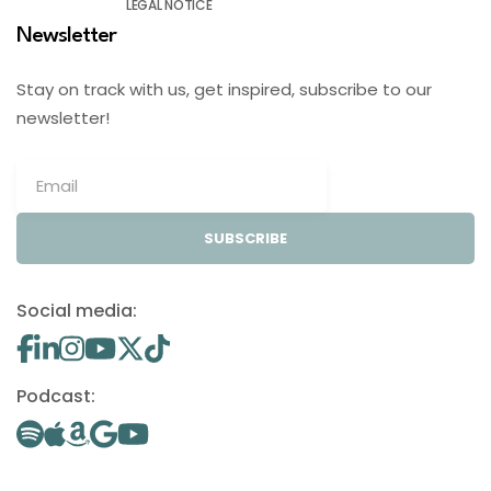
LEGAL NOTICE
Newsletter
Stay on track with us, get inspired, subscribe to our
newsletter!
SUBSCRIBE
Social media:
Podcast: