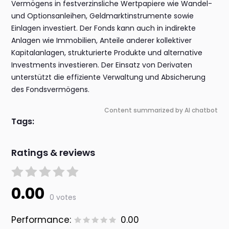
Vermögens in festverzinsliche Wertpapiere wie Wandel-
und Optionsanleihen, Geldmarktinstrumente sowie
Einlagen investiert. Der Fonds kann auch in indirekte
Anlagen wie Immobilien, Anteile anderer kollektiver
Kapitalanlagen, strukturierte Produkte und alternative
Investments investieren. Der Einsatz von Derivaten
unterstützt die effiziente Verwaltung und Absicherung
des Fondsvermögens.
Content summarized by AI chatbot
Tags:
Ratings & reviews
0.00
0 votes
Performance:
0.00