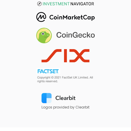
Logos provided by Clearbit