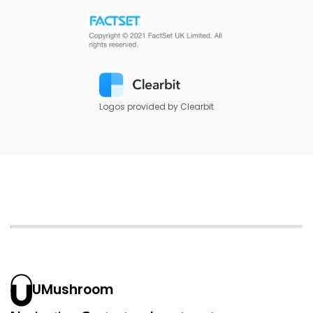
Logos provided by Clearbit
UMushroom