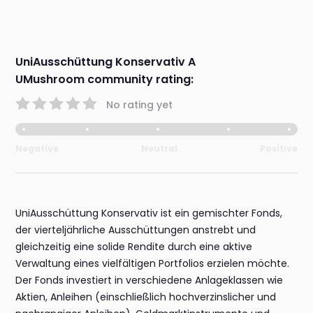
UniAusschüttung Konservativ A
UMushroom community rating:
No rating yet
Negative
Neutral
Positive
UniAusschüttung Konservativ ist ein gemischter Fonds,
der vierteljährliche Ausschüttungen anstrebt und
gleichzeitig eine solide Rendite durch eine aktive
Verwaltung eines vielfältigen Portfolios erzielen möchte.
Der Fonds investiert in verschiedene Anlageklassen wie
Aktien, Anleihen (einschließlich hochverzinslicher und