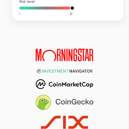
Risk level
1
10